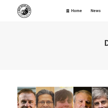
Home
News